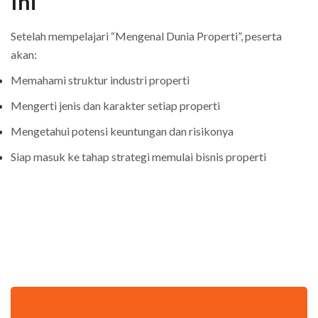
Ini
Setelah mempelajari “Mengenal Dunia Properti”, peserta
akan:
Memahami struktur industri properti
Mengerti jenis dan karakter setiap properti
Mengetahui potensi keuntungan dan risikonya
Siap masuk ke tahap strategi memulai bisnis properti