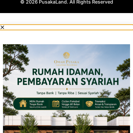
© 2026 PusakaLand. All Rights Reserved