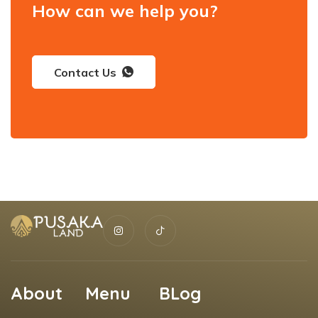
How can we help you?
Contact Us
About
Menu
BLog