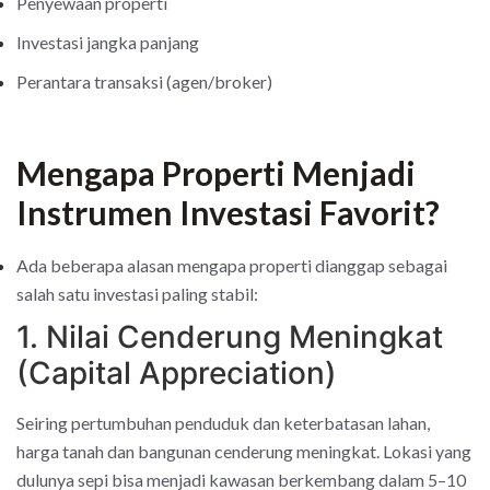
Penyewaan properti
Investasi jangka panjang
Perantara transaksi (agen/broker)
Mengapa Properti Menjadi
Instrumen Investasi Favorit?
Ada beberapa alasan mengapa properti dianggap sebagai
salah satu investasi paling stabil:
1. Nilai Cenderung Meningkat
(Capital Appreciation)
Seiring pertumbuhan penduduk dan keterbatasan lahan,
harga tanah dan bangunan cenderung meningkat. Lokasi yang
dulunya sepi bisa menjadi kawasan berkembang dalam 5–10