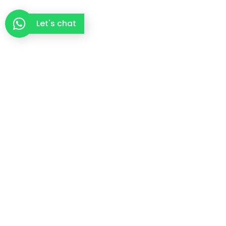
Let's chat