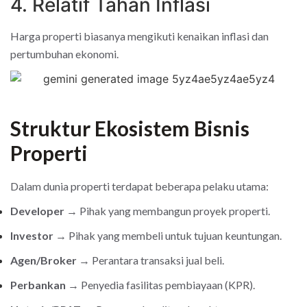
4. Relatif Tahan Inflasi
Harga properti biasanya mengikuti kenaikan inflasi dan
pertumbuhan ekonomi.
Struktur Ekosistem Bisnis
Properti
Dalam dunia properti terdapat beberapa pelaku utama:
Developer
→ Pihak yang membangun proyek properti.
Investor
→ Pihak yang membeli untuk tujuan keuntungan.
Agen/Broker
→ Perantara transaksi jual beli.
Perbankan
→ Penyedia fasilitas pembiayaan (KPR).