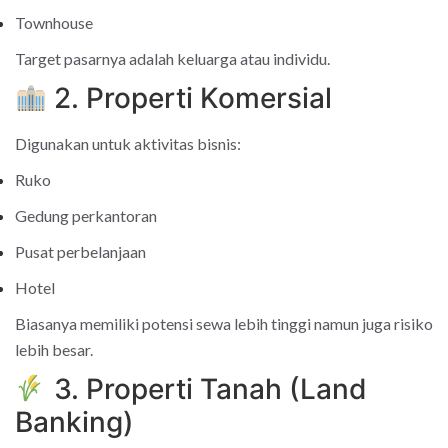
Townhouse
Target pasarnya adalah keluarga atau individu.
2. Properti Komersial
Digunakan untuk aktivitas bisnis:
Ruko
Gedung perkantoran
Pusat perbelanjaan
Hotel
Biasanya memiliki potensi sewa lebih tinggi namun juga risiko
lebih besar.
3. Properti Tanah (Land
Banking)