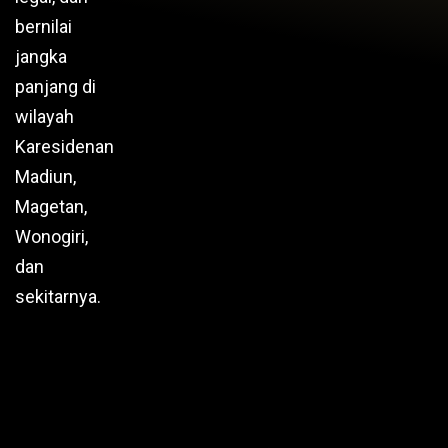
bernilai
jangka
panjang di
wilayah
Karesidenan
Madiun,
Magetan,
Wonogiri,
dan
sekitarnya.