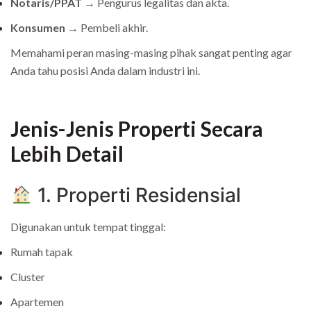
Notaris/PPAT
→ Pengurus legalitas dan akta.
Konsumen
→ Pembeli akhir.
Memahami peran masing-masing pihak sangat penting agar
Anda tahu posisi Anda dalam industri ini.
Jenis-Jenis Properti Secara
Lebih Detail
1. Properti Residensial
Digunakan untuk tempat tinggal:
Rumah tapak
Cluster
Apartemen