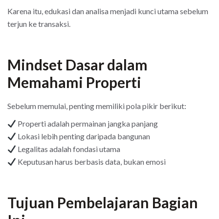
Karena itu, edukasi dan analisa menjadi kunci utama sebelum
terjun ke transaksi.
Mindset Dasar dalam
Memahami Properti
Sebelum memulai, penting memiliki pola pikir berikut:
Properti adalah permainan jangka panjang
Lokasi lebih penting daripada bangunan
Legalitas adalah fondasi utama
Keputusan harus berbasis data, bukan emosi
Tujuan Pembelajaran Bagian