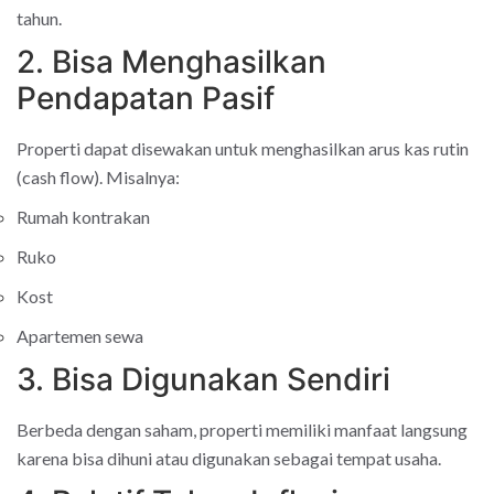
tahun.
2. Bisa Menghasilkan
Pendapatan Pasif
Properti dapat disewakan untuk menghasilkan arus kas rutin
(cash flow). Misalnya:
Rumah kontrakan
Ruko
Kost
Apartemen sewa
3. Bisa Digunakan Sendiri
Berbeda dengan saham, properti memiliki manfaat langsung
karena bisa dihuni atau digunakan sebagai tempat usaha.