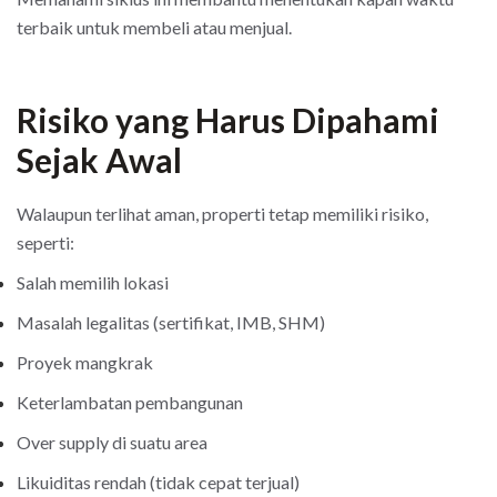
terbaik untuk membeli atau menjual.
Risiko yang Harus Dipahami
Sejak Awal
Walaupun terlihat aman, properti tetap memiliki risiko,
seperti:
Salah memilih lokasi
Masalah legalitas (sertifikat, IMB, SHM)
Proyek mangkrak
Keterlambatan pembangunan
Over supply di suatu area
Likuiditas rendah (tidak cepat terjual)