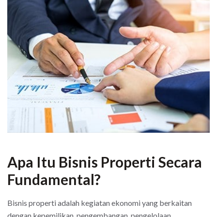
Apa Itu Bisnis Properti Secara
Fundamental?
Bisnis properti adalah kegiatan ekonomi yang berkaitan
dengan kepemilikan, pengembangan, pengelolaan,