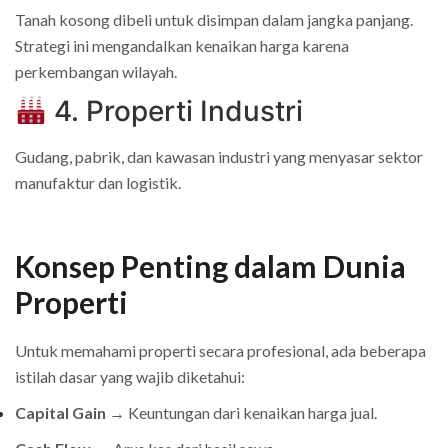
Tanah kosong dibeli untuk disimpan dalam jangka panjang.
Strategi ini mengandalkan kenaikan harga karena
perkembangan wilayah.
4. Properti Industri
Gudang, pabrik, dan kawasan industri yang menyasar sektor
manufaktur dan logistik.
Konsep Penting dalam Dunia
Properti
Untuk memahami properti secara profesional, ada beberapa
istilah dasar yang wajib diketahui:
Capital Gain
→ Keuntungan dari kenaikan harga jual.