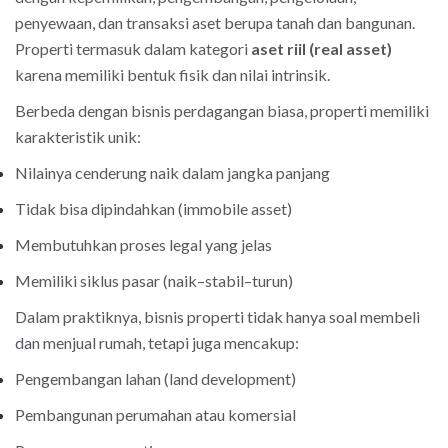
penyewaan, dan transaksi aset berupa tanah dan bangunan.
Properti termasuk dalam kategori
aset riil (real asset)
karena memiliki bentuk fisik dan nilai intrinsik.
Berbeda dengan bisnis perdagangan biasa, properti memiliki
karakteristik unik:
Nilainya cenderung naik dalam jangka panjang
Tidak bisa dipindahkan (immobile asset)
Membutuhkan proses legal yang jelas
Memiliki siklus pasar (naik–stabil–turun)
Dalam praktiknya, bisnis properti tidak hanya soal membeli
dan menjual rumah, tetapi juga mencakup:
Pengembangan lahan (land development)
Pembangunan perumahan atau komersial