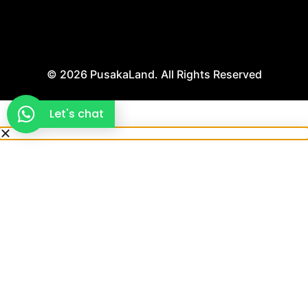
© 2026 PusakaLand. All Rights Reserved
Let's chat