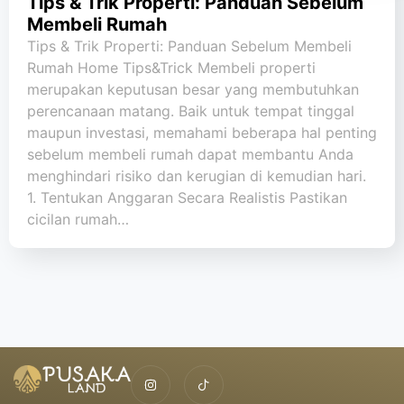
Tips & Trik Properti: Panduan Sebelum
Membeli Rumah
Tips & Trik Properti: Panduan Sebelum Membeli
Rumah Home Tips&Trick Membeli properti
merupakan keputusan besar yang membutuhkan
perencanaan matang. Baik untuk tempat tinggal
maupun investasi, memahami beberapa hal penting
sebelum membeli rumah dapat membantu Anda
menghindari risiko dan kerugian di kemudian hari.
1. Tentukan Anggaran Secara Realistis Pastikan
cicilan rumah…