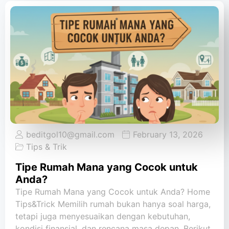
beditgol10@gmail.com
February 13, 2026
Tips & Trik
Tipe Rumah Mana yang Cocok untuk
Anda?
Tipe Rumah Mana yang Cocok untuk Anda? Home
Tips&Trick Memilih rumah bukan hanya soal harga,
tetapi juga menyesuaikan dengan kebutuhan,
kondisi finansial, dan rencana masa depan. Berikut